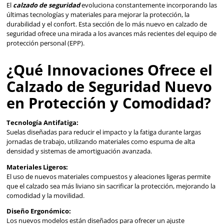
Innovador: Novedades 
Tecnología Avanzada
El
calzado de seguridad
evoluciona constantemente inco
últimas tecnologías y materiales para mejorar la protección
durabilidad y el confort. Esta sección de lo más nuevo en 
seguridad ofrece una mirada a los avances más recientes 
protección personal (EPP).
¿Qué Innovaciones Ofre
Calzado de Seguridad 
en Protección y Comod
Tecnología Antifatiga:
Suelas diseñadas para reducir el impacto y la fatiga durant