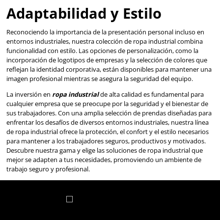
La inversión en
ropa industrial
de alta calidad es fundam
cualquier empresa que se preocupe por la seguridad y el b
sus trabajadores. Con una amplia selección de prendas di
enfrentar los desafíos de diversos entornos industriales, n
de ropa industrial ofrece la protección, el confort y el estil
para mantener a los trabajadores seguros, productivos y 
Descubre nuestra gama y elige las soluciones de ropa indu
mejor se adapten a tus necesidades, promoviendo un am
trabajo seguro y profesional.
Ropa Industrial: La Pri
Línea de Defensa Contr
Riesgos Laborales
En ambientes de trabajo industriales, donde los riesgos va