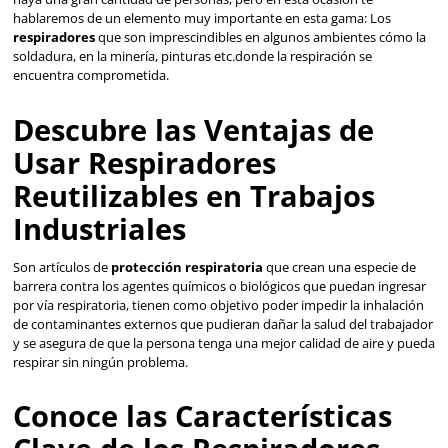
Usar Respiradores
Reutilizables en Trabaj
Industriales
Son artículos de
protección respiratoria
que crean una 
barrera contra los agentes químicos o biológicos que pue
por vía respiratoria, tienen como objetivo poder impedir l
de contaminantes externos que pudieran dañar la salud d
y se asegura de que la persona tenga una mejor calidad de
respirar sin ningún problema.
Conoce las Característi
Clave de los Respirador
Reutilizables de Alta Ca