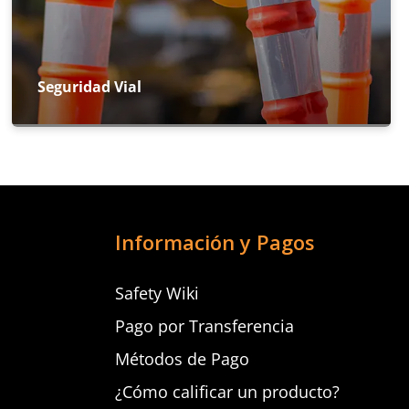
Seguridad Vial
Información y Pagos
Safety Wiki
Pago por Transferencia
Métodos de Pago
¿Cómo calificar un producto?