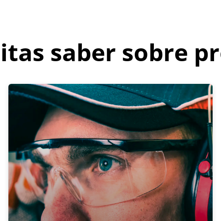
itas saber sobre p