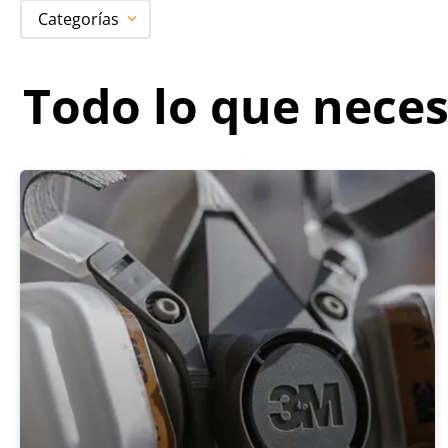
Categorías
Todo lo que neces