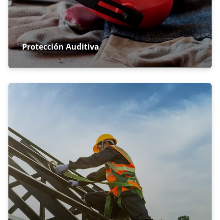
Protección Auditiva