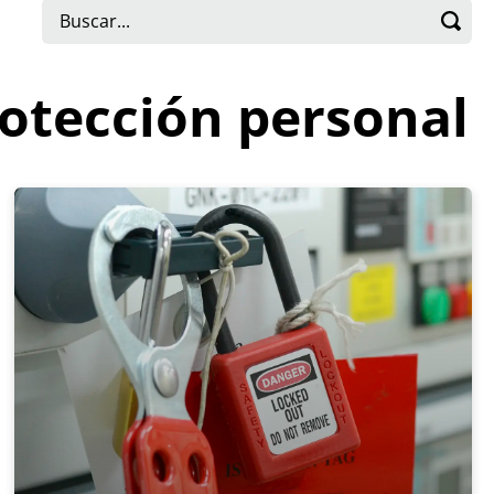
rotección personal