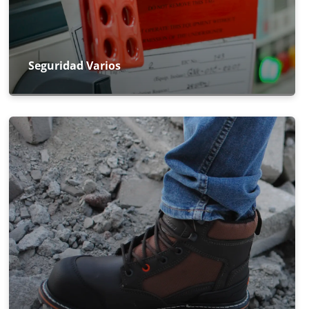
Seguridad Varios