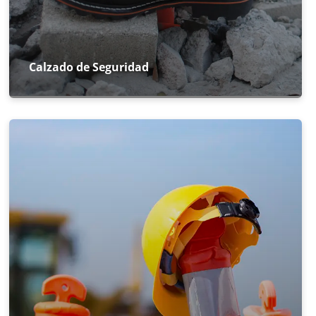
Calzado de Seguridad