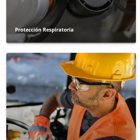
Protección Respiratoria