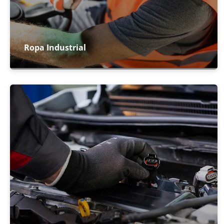
Ropa Industrial