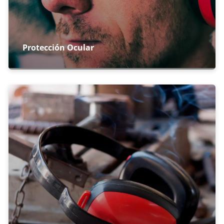
Protección Ocular