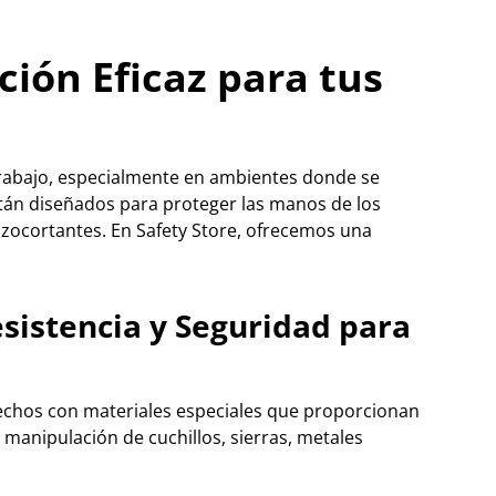
ción Eficaz para tus
trabajo, especialmente en ambientes donde se
tán diseñados para proteger las manos de los
zocortantes. En Safety Store, ofrecemos una
sistencia y Seguridad para
hechos con materiales especiales que proporcionan
 manipulación de cuchillos, sierras, metales