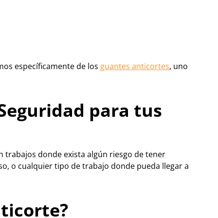
emos específicamente de los
guantes anticortes
, uno
 Seguridad para tus
n trabajos donde exista algún riesgo de tener
so, o cualquier tipo de trabajo donde pueda llegar a
ticorte?