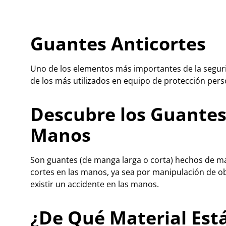
Guantes Anticortes
Uno de los elementos más importantes de la seguri
de los más utilizados en equipo de protección pers
Descubre los Guantes 
Manos
Son guantes (de manga larga o corta) hechos de mat
cortes en las manos, ya sea por manipulación de obj
existir un accidente en las manos.
¿De Qué Material Est