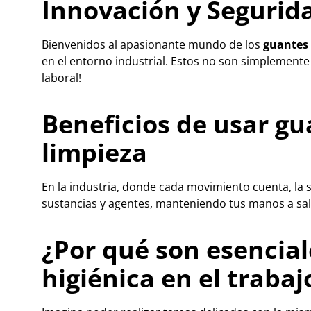
Innovación y Seguri
Bienvenidos al apasionante mundo de los
guantes 
en el entorno industrial. Estos no son simplemente
laboral!
Beneficios de usar gu
limpieza
En la industria, donde cada movimiento cuenta, la 
sustancias y agentes, manteniendo tus manos a salv
¿Por qué son esencial
higiénica en el trabaj