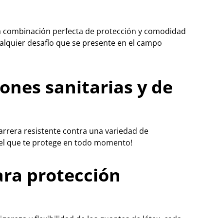
 la combinación perfecta de protección y comodidad
ualquier desafío que se presente en el campo
ones sanitarias y de
arrera resistente contra una variedad de
piel que te protege en todo momento!
ara protección