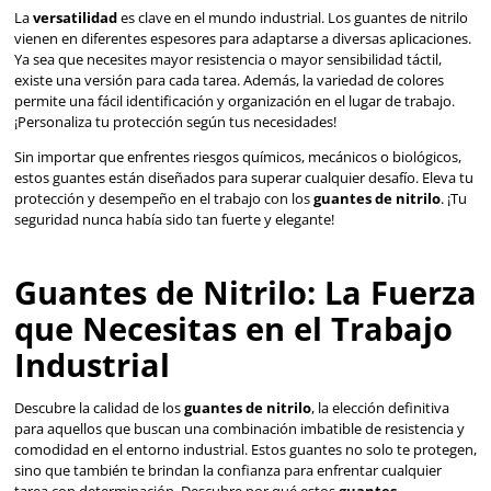
VER MÁS
Guantes de Nitrilo: La 
que Necesitas en el Tra
Industrial
Descubre la calidad de los
guantes de nitrilo
, la elección 
para aquellos que buscan una combinación imbatible de re
comodidad en el entorno industrial. Estos guantes no solo
sino que también te brindan la confianza para enfrentar c
tarea con determinación. Descubre por qué estos
guante
industriales
están revolucionando la seguridad laboral.