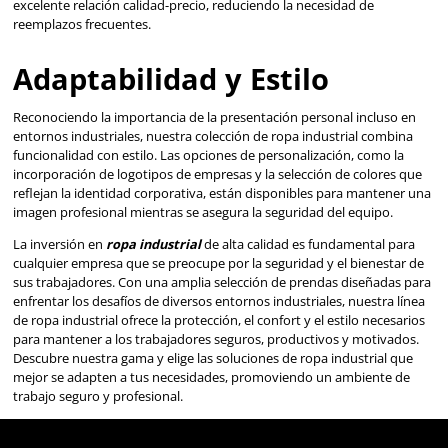
incorporación de logotipos de empresas y la selección de 
reflejan la identidad corporativa, están disponibles para
imagen profesional mientras se asegura la seguridad del e
La inversión en
ropa industrial
de alta calidad es fundam
cualquier empresa que se preocupe por la seguridad y el b
sus trabajadores. Con una amplia selección de prendas di
enfrentar los desafíos de diversos entornos industriales, n
de ropa industrial ofrece la protección, el confort y el estil
para mantener a los trabajadores seguros, productivos y 
Descubre nuestra gama y elige las soluciones de ropa indu
mejor se adapten a tus necesidades, promoviendo un am
trabajo seguro y profesional.
Ropa Industrial: La Pri
Línea de Defensa Contr
Riesgos Laborales