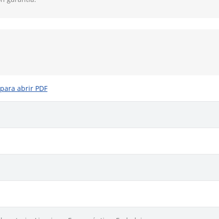
 para abrir PDF