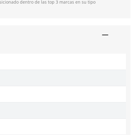
icionado dentro de las top 3 marcas en su tipo