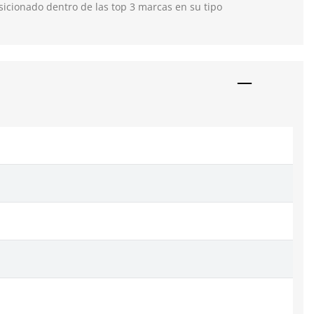
icionado dentro de las top 3 marcas en su tipo