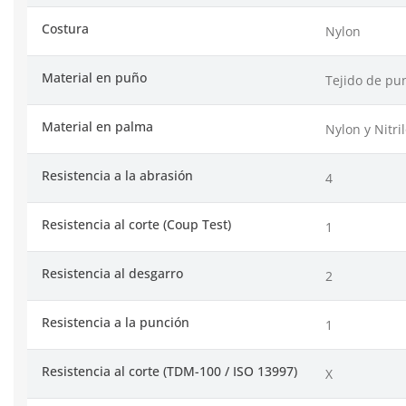
Costura
Nylon
Material en puño
Tejido de pu
Material en palma
Nylon y Nitri
Resistencia a la abrasión
4
Resistencia al corte (Coup Test)
1
Resistencia al desgarro
2
Resistencia a la punción
1
Resistencia al corte (TDM-100 / ISO 13997)
X