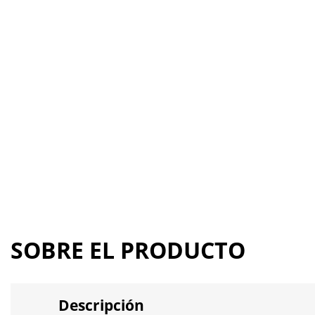
SOBRE EL PRODUCTO
Descripción