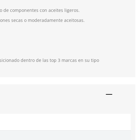
o de componentes con aceites ligeros.
ciones secas o moderadamente aceitosas.
icionado dentro de las top 3 marcas en su tipo