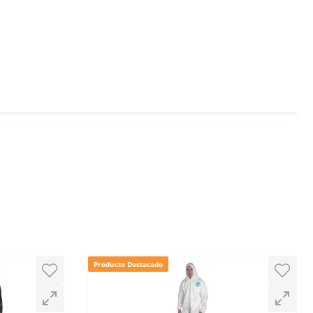
Producto Destacado