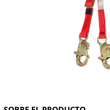
SOBRE EL PRODUCTO