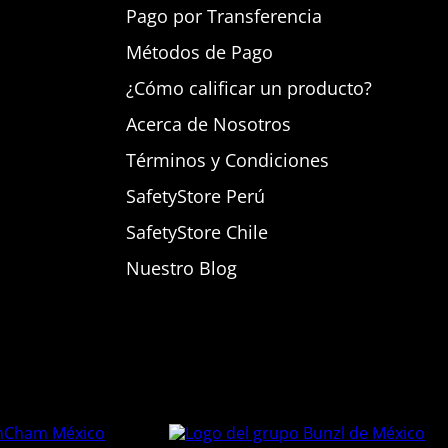
Pago por Transferencia
Métodos de Pago
¿Cómo calificar un producto?
Acerca de Nosotros
Términos y Condiciones
SafetyStore Perú
SafetyStore Chile
Nuestro Blog