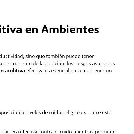
itiva en Ambientes
roductividad, sino que también puede tener
a permanente de la audición, los riesgos asociados
ón auditiva
efectiva es esencial para mantener un
posición a niveles de ruido peligrosos. Entre esta
barrera efectiva contra el ruido mientras permiten