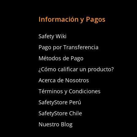
Información y Pagos
Safety Wiki
Pago por Transferencia
Métodos de Pago
¿Cómo calificar un producto?
Acerca de Nosotros
Términos y Condiciones
SafetyStore Perú
SafetyStore Chile
Nuestro Blog