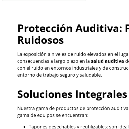
Protección Auditiva:
Ruidosos
La exposición a niveles de ruido elevados en el lug
consecuencias a largo plazo en la
salud auditiva
de
con el ruido en entornos industriales y de construc
entorno de trabajo seguro y saludable.
Soluciones Integrales
Nuestra gama de productos de protección auditiva es
gama de equipos se encuentran:
Tapones desechables y reutilizables: son ide