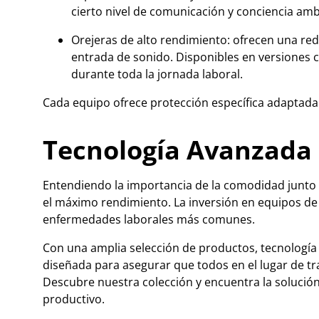
cierto nivel de comunicación y conciencia amb
Orejeras de alto rendimiento: ofrecen una red
entrada de sonido. Disponibles en versiones 
durante toda la jornada laboral.
Cada equipo ofrece protección específica adaptada 
Tecnología Avanzada 
Entendiendo la importancia de la comodidad junto 
el máximo rendimiento. La inversión en equipos de pr
enfermedades laborales más comunes.
Con una amplia selección de productos, tecnologí
diseñada para asegurar que todos en el lugar de tra
Descubre nuestra colección y encuentra la solució
productivo.