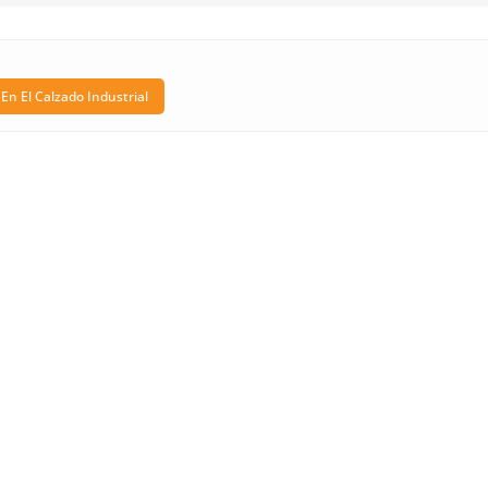
n El Calzado Industrial