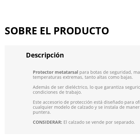
SOBRE EL PRODUCTO
Descripción
Protector metatarsal
para botas de seguridad, m
temperaturas extremas, tanto altas como bajas.
Además de ser dieléctrico, lo que garantiza seguri
condiciones de trabajo.
Este accesorio de protección está diseñado para o
cualquier modelo de calzado y se instala de manera
puntera.
CONSIDERAR:
El calzado se vende por separado.