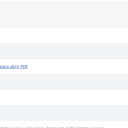
 para abrir PDF