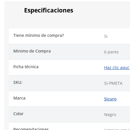
Especificaciones
Tiene mínimo de compra?
Si
Minimo de Compra
6 pares
Ficha técnica
Haz clic aquí
SKU:
SI-PMETA
Marca
Sicuro
Color
Negro
Recomendaciones