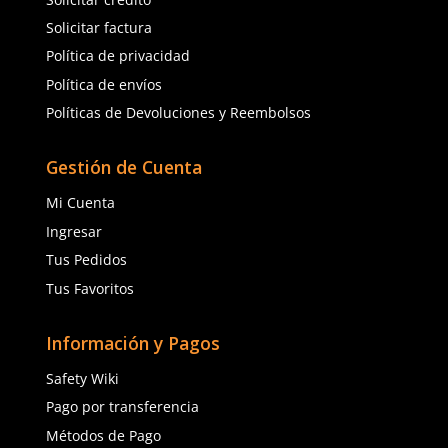
Servicio al Cliente
Contáctanos
Quejas y Sugerencias
Solicitar cotización
Solicitar crédito
Solicitar factura
Política de privacidad
Política de envíos
Políticas de Devoluciones y Reembolsos
Gestión de Cuenta