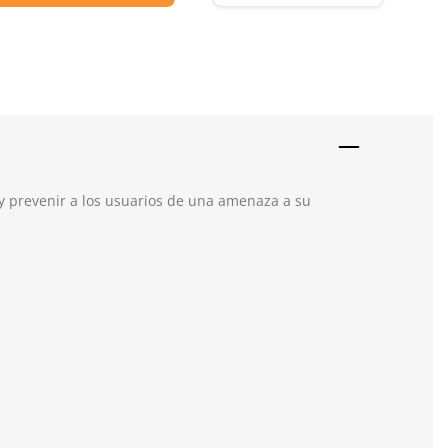
 y prevenir a los usuarios de una amenaza a su