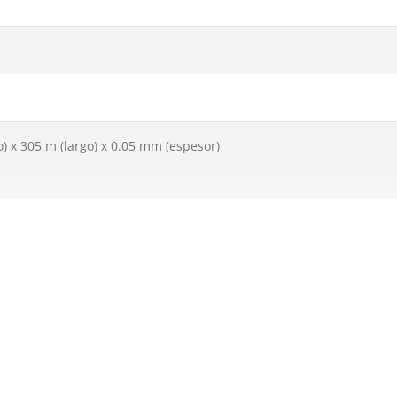
) x 305 m (largo) x 0.05 mm (espesor)