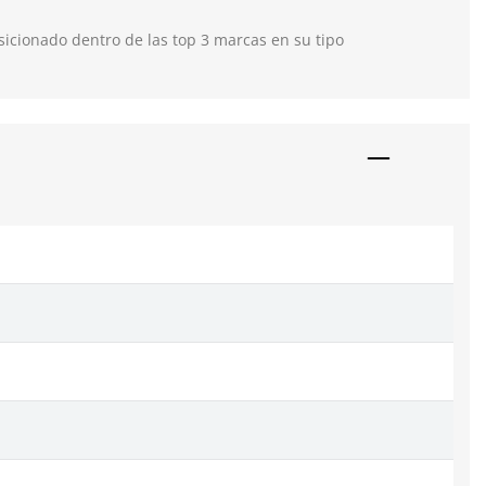
icionado dentro de las top 3 marcas en su tipo