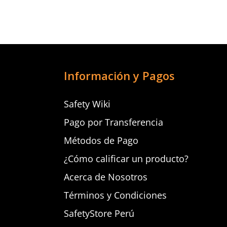
Información y Pagos
Safety Wiki
Pago por Transferencia
Métodos de Pago
¿Cómo calificar un producto?
Acerca de Nosotros
Términos y Condiciones
SafetyStore Perú