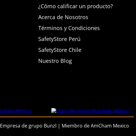
¿Cómo calificar un producto?
Acerca de Nosotros
Términos y Condiciones
SafetyStore Perú
SafetyStore Chile
Nuestro Blog
Empresa de grupo Bunzl | Miembro de AmCham Mexico