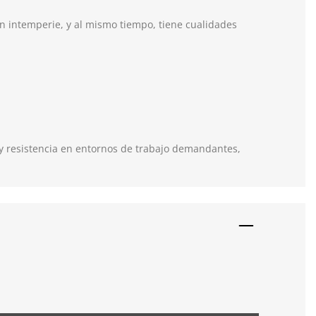
en intemperie, y al mismo tiempo, tiene cualidades
 y resistencia en entornos de trabajo demandantes,