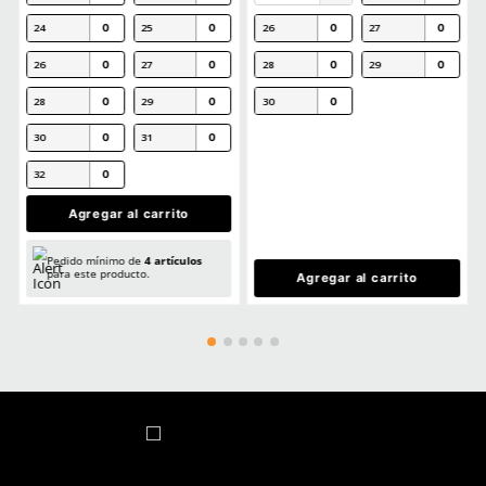
MÁS RECIENTE
Cargando comentarios…
Ver más
TAMBIÉN VISTOS