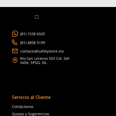
TAMBIÉN VISTOS