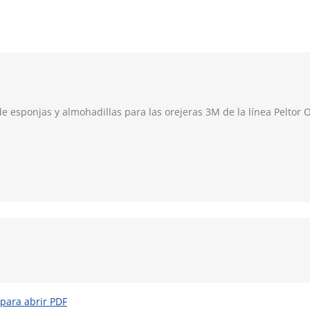
 esponjas y almohadillas para las orejeras 3M de la línea Peltor 
 para abrir PDF