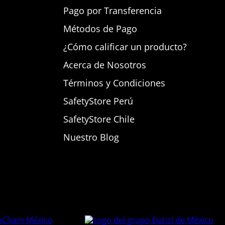
Pago por Transferencia
Métodos de Pago
¿Cómo calificar un producto?
Acerca de Nosotros
Términos y Condiciones
SafetyStore Perú
SafetyStore Chile
Nuestro Blog