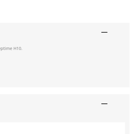
Optime H10.