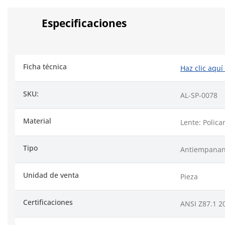
Especificaciones
Ficha técnica
Haz clic aquí
SKU:
AL-SP-0078
Material
Lente: Polic
Tipo
Antiempanan
Unidad de venta
Pieza
Certificaciones
ANSI Z87.1 20