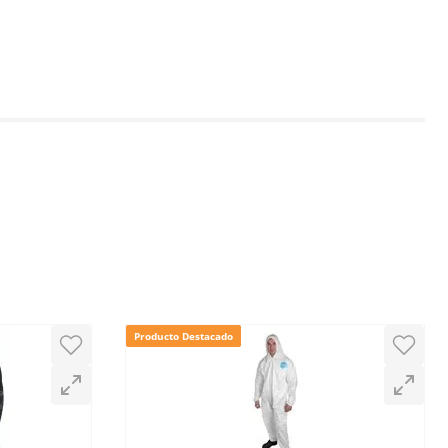
Producto Destacado