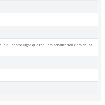
 cualquier otro lugar que requiera señalización clara de los