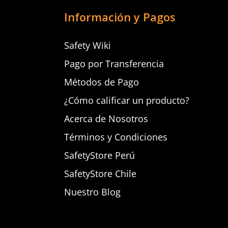
Información y Pagos
Safety Wiki
Pago por Transferencia
Métodos de Pago
¿Cómo calificar un producto?
Acerca de Nosotros
Términos y Condiciones
SafetyStore Perú
SafetyStore Chile
Nuestro Blog