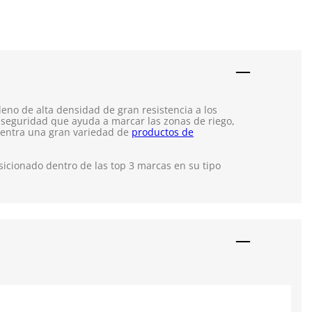
eno de alta densidad de gran resistencia a los
de seguridad que ayuda a marcar las zonas de riego,
cuentra una gran variedad de
productos de
icionado dentro de las top 3 marcas en su tipo