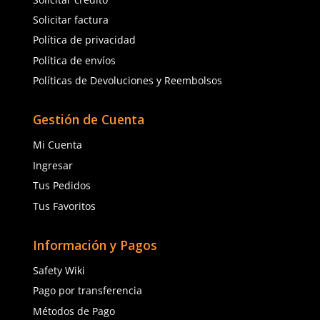
Servicio al Cliente
Contáctanos
Quejas y Sugerencias
Solicitar cotización
Solicitar crédito
Solicitar factura
Política de privacidad
Política de envíos
Políticas de Devoluciones y Reembolsos
Gestión de Cuenta