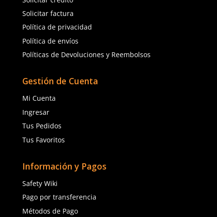
Servicio al Cliente
Contáctanos
Quejas y Sugerencias
Solicitar cotización
Solicitar crédito
Solicitar factura
Política de privacidad
Política de envíos
Políticas de Devoluciones y Reembolsos
Gestión de Cuenta