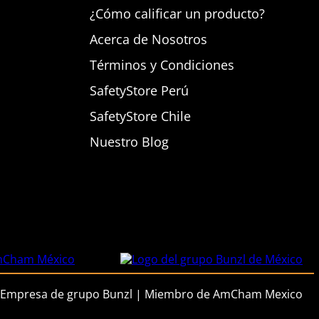
¿Cómo calificar un producto?
Acerca de Nosotros
Términos y Condiciones
SafetyStore Perú
SafetyStore Chile
Nuestro Blog
Empresa de grupo Bunzl | Miembro de AmCham Mexico