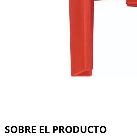
SOBRE EL PRODUCTO