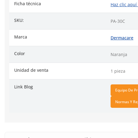
Ficha técnica
Haz clic aquí
SKU:
PA-30C
Marca
Dermacare
Color
Naranja
Unidad de venta
1 pieza
Link Blog
Equipo De Pr
Normas Y Reg