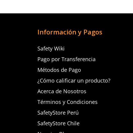
Información y Pagos
Safety Wiki
Pago por Transferencia
Métodos de Pago
¿Cómo calificar un producto?
Acerca de Nosotros
Términos y Condiciones
SafetyStore Perú
SafetyStore Chile