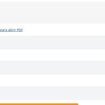
 para abrir PDF