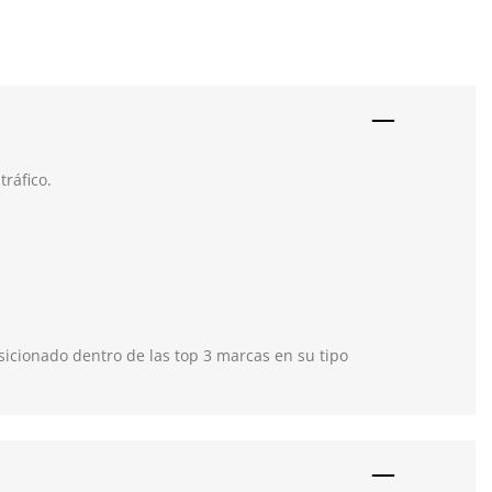
tráfico.
icionado dentro de las top 3 marcas en su tipo