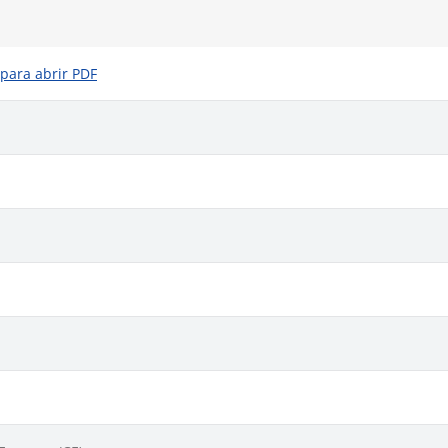
 para abrir PDF