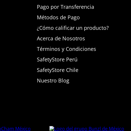
Pago por Transferencia
Métodos de Pago
¿Cómo calificar un producto?
Acerca de Nosotros
Términos y Condiciones
SafetyStore Perú
SafetyStore Chile
Nuestro Blog