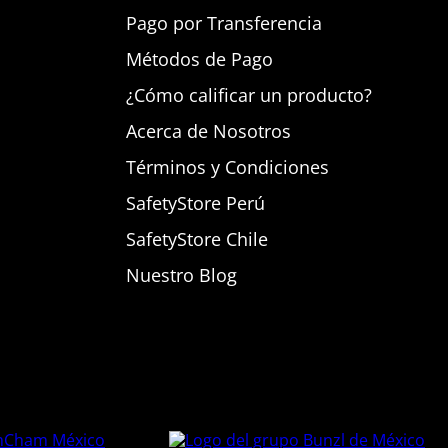
Pago por Transferencia
Métodos de Pago
¿Cómo calificar un producto?
Acerca de Nosotros
Términos y Condiciones
SafetyStore Perú
SafetyStore Chile
Nuestro Blog