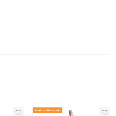
Producto Destacado