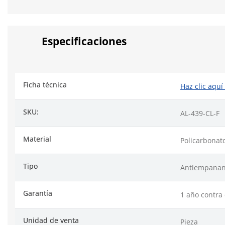
Especificaciones
Ficha técnica
Haz clic aquí
SKU:
AL-439-CL-F
Material
Policarbonat
Tipo
Antiempanan
Garantía
1 año contra 
Unidad de venta
Pieza