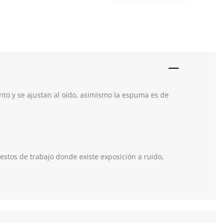
ento y se ajustan al oído, asimismo la espuma es de
stos de trabajo donde existe exposición a ruido,