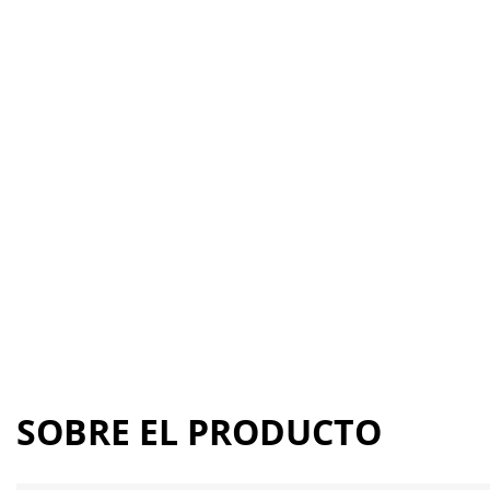
SOBRE EL PRODUCTO