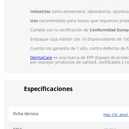
Industrias
como alimentaria, laboratorios, química,
Uso
recomendado para tareas que requieran protecc
Cumple con la certificación de
Conformidad Europ
Empaque caja máster con 10 dispensadores de 100
Cuenta con garantía de 1 año, contra defectos de f
DermaCare
es una marca de EPP (Equipo de protecc
por manejar productos de calidad, certificados y c
Especificaciones
Ficha técnica
Haz clic aquí