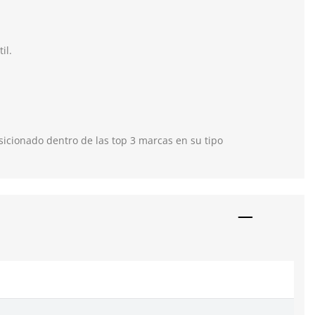
il.
icionado dentro de las top 3 marcas en su tipo