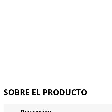
SOBRE EL PRODUCTO
Descripción