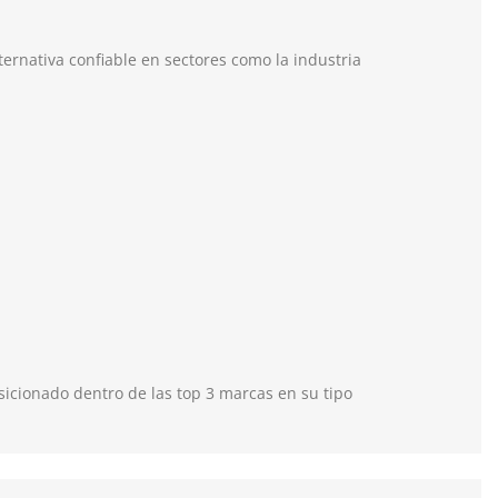
ernativa confiable en sectores como la industria
icionado dentro de las top 3 marcas en su tipo