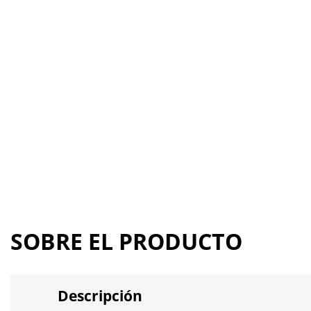
SOBRE EL PRODUCTO
Descripción