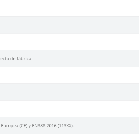
ecto de fábrica
Europea (CE) y EN388:2016 (113XX).