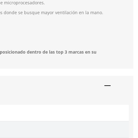
de microprocesadores.
os donde se busque mayor ventilación en la mano.
posicionado dentro de las top 3 marcas en su