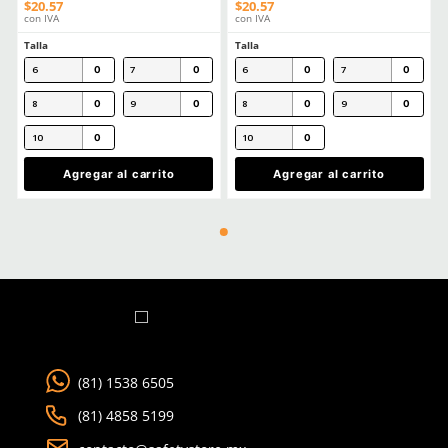
MÁS RECIENTE
Cargando comentarios…
Ver más
TAMBIÉN VISTOS