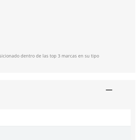
icionado dentro de las top 3 marcas en su tipo