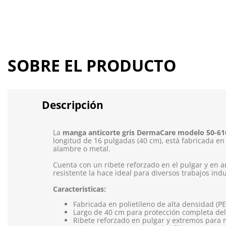
SOBRE EL PRODUCTO
Descripción
La
manga anticorte gris DermaCare modelo 50-61
longitud de 16 pulgadas (40 cm), está fabricada en 
alambre o metal.
Cuenta con un ribete reforzado en el pulgar y en
resistente la hace ideal para diversos trabajos indu
Características:
Fabricada en polietileno de alta densidad (P
Largo de 40 cm para protección completa del
Ribete reforzado en pulgar y extremos para 